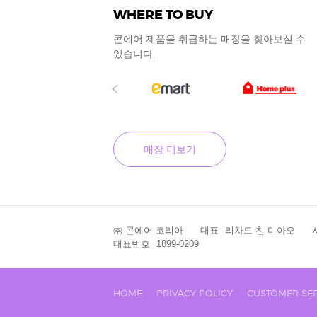
WHERE TO BUY
콘에어 제품을 취급하는 매장을
찾아보실 수
있습니다.
매장 더보기
㈜ 콘에어 코리아
대표
리차드 친 미아오
대표번호
1899-0209
HOME
PRIVACY POLICY
CUSTOMER SER