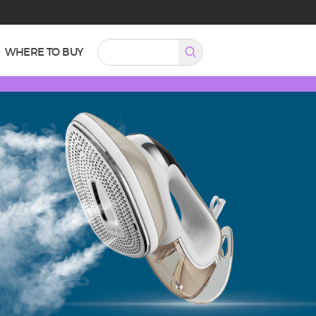
WHERE TO BUY