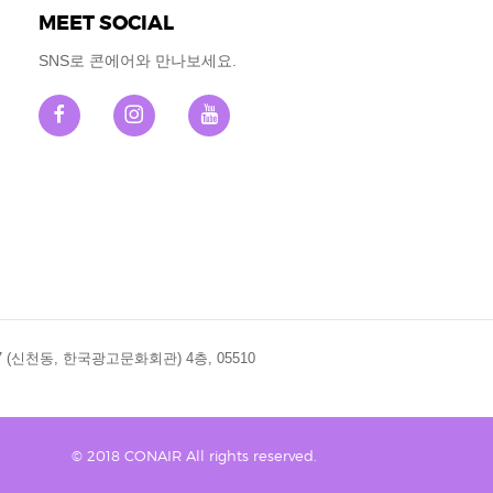
MEET SOCIAL
SNS로 콘에어와 만나보세요.
(신천동, 한국광고문화회관) 4층, 05510
© 2018 CONAIR All rights reserved.