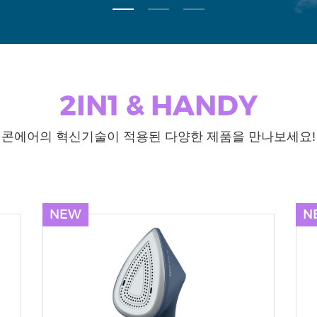
2IN1 & HANDY
콘에어의 혁신기술이 적용된 다양한 제품을 만나보세요!