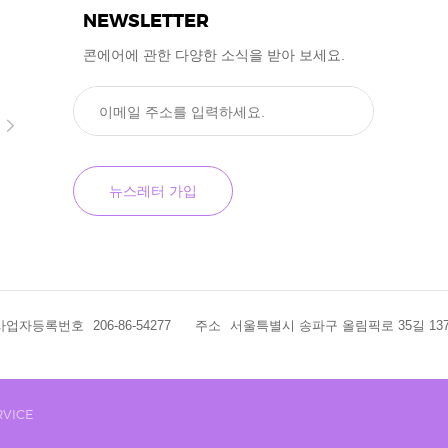
NEWSLETTER
콘에어에 관한 다양한 소식을
받아 보세요.
사업자등록번호
206-86-54277
주소
서울특별시 송파구 올림픽로 35길 137 
VICE